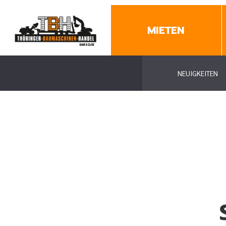
MIETEN
NEUIGKEITEN