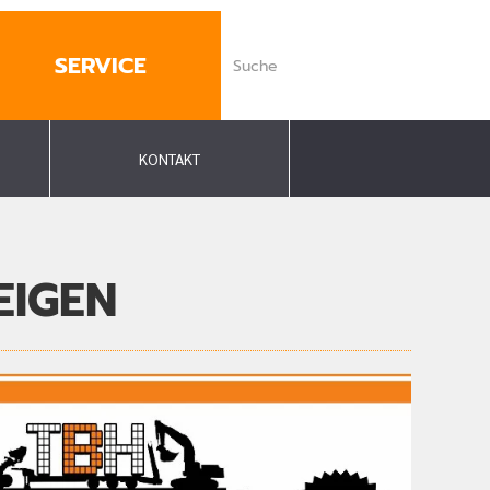
SERVICE
KONTAKT
EIGEN