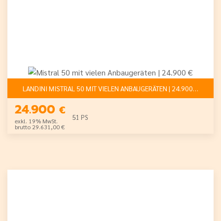
LANDINI MISTRAL 50 MIT VIELEN ANBAUGERÄTEN | 24.900 €
24.900
€
51 PS
exkl. 19% MwSt.
brutto 29.631,00 €