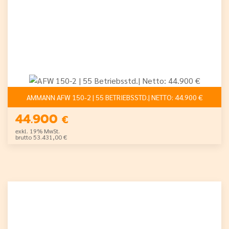
AMMANN AFW 150-2 | 55 BETRIEBSSTD.| NETTO: 44.900 €
44.900
€
exkl. 19% MwSt.
brutto 53.431,00 €