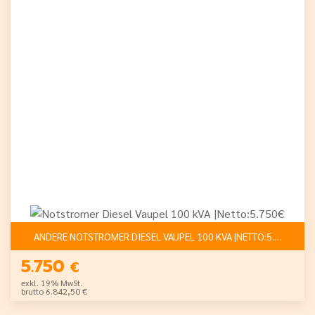
ANDERE NOTSTROMER DIESEL VAUPEL 100 KVA |NETTO:5.750€
5.750
€
exkl. 19% MwSt.
brutto 6.842,50 €