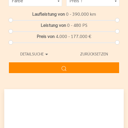
Laufleistung von
0 - 390.000
km
Leistung von
0 - 480
PS
Preis von
4.000 - 177.000
€
DETAILSUCHE
ZURÜCKSETZEN