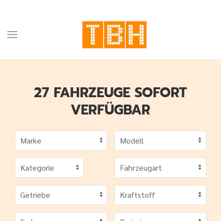
27 FAHRZEUGE SOFORT
VERFÜGBAR