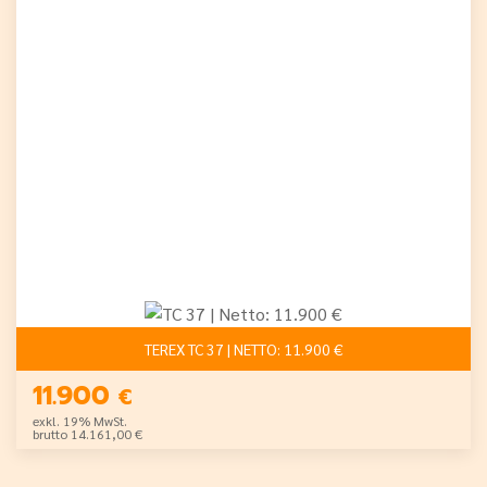
TEREX TC 37 | NETTO: 11.900 €
11.900
€
exkl. 19% MwSt.
brutto 14.161,00 €