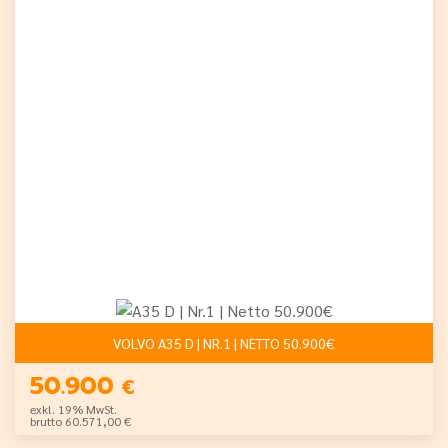
VOLVO A35 D | NR.1 | NETTO 50.900€
50.900
€
exkl. 19% MwSt.
brutto 60.571,00 €