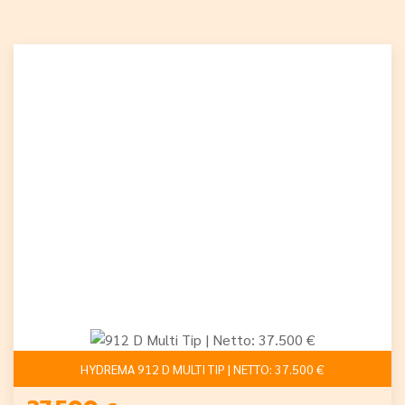
HYDREMA 912 D MULTI TIP | NETTO: 37.500 €