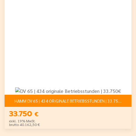
HAMM DV 65 | 434 ORIGINALE BETRIEBSSTUNDEN | 33.750€
33.750
€
exkl. 19% MwSt.
brutto 40.162,50 €