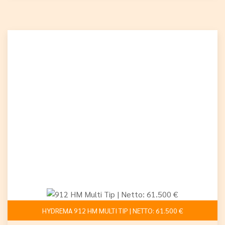
HYDREMA 912 HM MULTI TIP | NETTO: 61.500 €