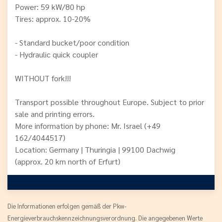
Power: 59 kW/80 hp
Tires: approx. 10-20%
- Standard bucket/poor condition
- Hydraulic quick coupler
WITHOUT fork!!!
Transport possible throughout Europe. Subject to prior
sale and printing errors.
More information by phone: Mr. Israel (+49
162/4044517)
Location: Germany | Thuringia | 99100 Dachwig
(approx. 20 km north of Erfurt)
Die Informationen erfolgen gemäß der Pkw-
Energieverbrauchskennzeichnungsverordnung. Die angegebenen Werte