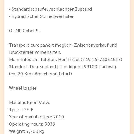
- Standardschaufel /schlechter Zustand
- hydraulischer Schnellwechsler
OHNE Gabel !!!
Transport europaweit möglich. Zwischenverkauf und
Druckfehler vorbehalten.
Mehr Infos am Telefon: Herr Israel (+49 162/4044517)
Standort: Deutschland | Thüringen | 99100 Dachwig
(ca. 20 Km nördlich von Erfurt)
Wheel loader
Manufacturer: Volvo
Type: L35 B
Year of manufacture: 2010
Operating hours: 9039
Weight: 7,200 kg