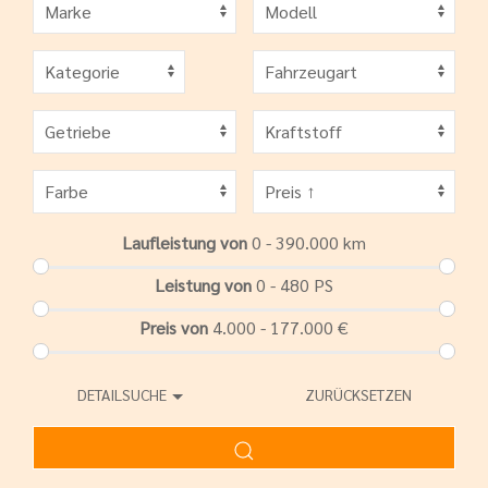
Laufleistung von
0 - 390.000
km
Leistung von
0 - 480
PS
Preis von
4.000 - 177.000
€
DETAILSUCHE
ZURÜCKSETZEN