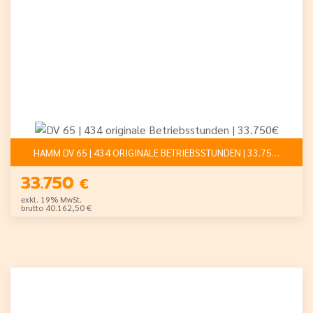
HAMM DV 65 | 434 ORIGINALE BETRIEBSSTUNDEN | 33.750€
33.750
€
exkl. 19% MwSt.
brutto 40.162,50 €