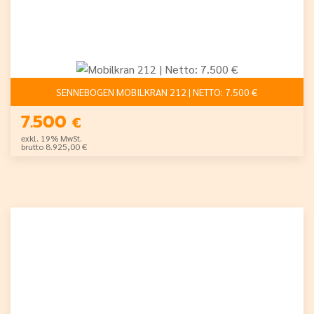
SENNEBOGEN MOBILKRAN 212 | NETTO: 7.500 €
7.500
€
exkl. 19% MwSt.
brutto 8.925,00 €