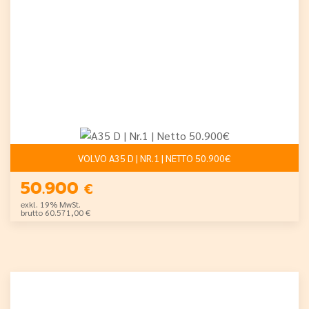
VOLVO A35 D | NR.1 | NETTO 50.900€
50.900
€
exkl. 19% MwSt.
brutto 60.571,00 €