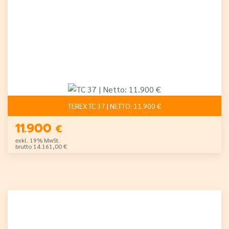
TEREX TC 37 | NETTO: 11.900 €
11.900
€
exkl. 19% MwSt.
brutto 14.161,00 €