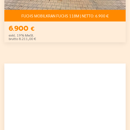
FUCHS MOBILKRAN FUCHS 118M | NETTO: 6.900 €
6.900
€
exkl. 19% MwSt.
brutto 8.211,00 €