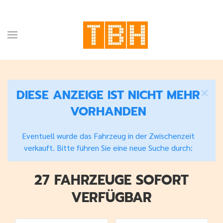
DIESE ANZEIGE IST NICHT MEHR
VORHANDEN
Eventuell wurde das Fahrzeug in der Zwischenzeit
verkauft. Bitte führen Sie eine neue Suche durch:
27 FAHRZEUGE SOFORT
VERFÜGBAR