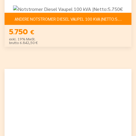
ANDERE NOTSTROMER DIESEL VAUPEL 100 KVA |NETTO:5.750€
5.750
€
exkl. 19% MwSt.
brutto 6.842,50 €