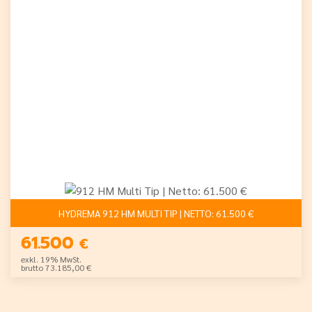
HYDREMA 912 HM MULTI TIP | NETTO: 61.500 €
61.500
€
exkl. 19% MwSt.
brutto 73.185,00 €