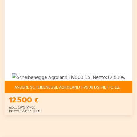
ANDERE SCHEIBENEGGE AGROLAND HV500 DS| NETTO:12.500€
12.500
€
exkl. 19% MwSt.
brutto 14.875,00 €