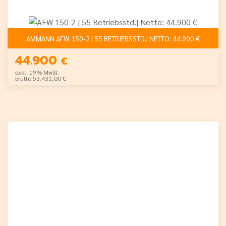
AMMANN AFW 150-2 | 55 BETRIEBSSTD.| NETTO: 44.900 €
44.900
€
exkl. 19% MwSt.
brutto 53.431,00 €