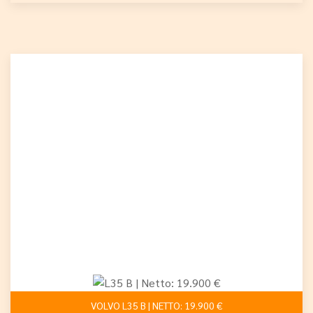
VOLVO L35 B | NETTO: 19.900 €