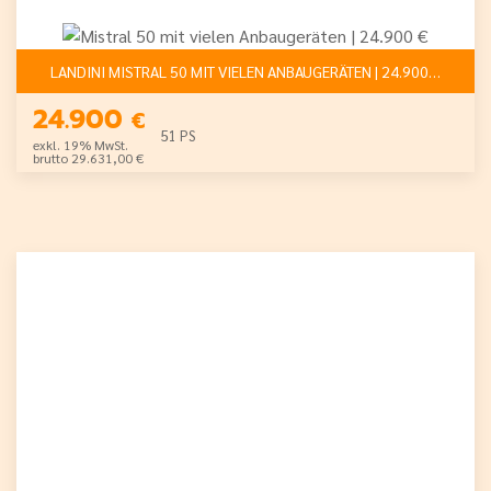
LANDINI MISTRAL 50 MIT VIELEN ANBAUGERÄTEN | 24.900 €
24.900
€
51 PS
exkl. 19% MwSt.
brutto 29.631,00 €