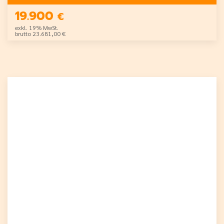
19.900
€
exkl. 19% MwSt.
brutto 23.681,00 €