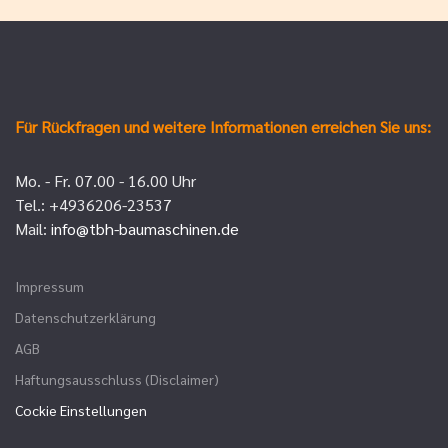
Für Rückfragen und weitere Informationen erreichen Sie uns:
Mo. - Fr. 07.00 - 16.00 Uhr
Tel.: +4936206-23537
Mail:
info@tbh-baumaschinen.de
Impressum
Datenschutzerklärung
AGB
Haftungsausschluss (Disclaimer)
Cockie Einstellungen