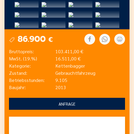
86.900
€
Bruttopreis:
103.411,00 €
MwSt. (19.%)
16.511,00 €
Kategorie:
Kettenbagger
Zustand:
Gebrauchtfahrzeug
Betriebsstunden:
9.105
Baujahr:
2013
ANFRAGE