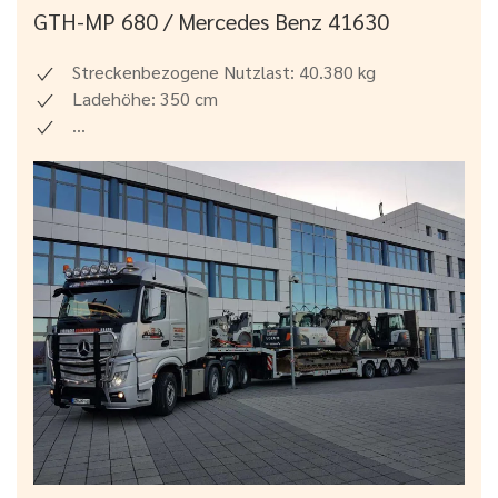
GTH-MP 680 / Mercedes Benz 41630
Streckenbezogene Nutzlast: 40.380 kg
Ladehöhe: 350 cm
...