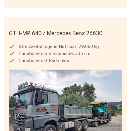
GTH-MP 640 / Mercedes Benz 26630
Streckenbezogene Nutzlast: 29.060 kg
Ladehöhe ohne Radmulde: 335 cm
Ladehöhe mit Radmulde: