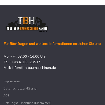
Für Rückfragen und weitere Informationen erreichen Sie uns:
Mo. - Fr. 07.00 - 16.00 Uhr
Tel.: +4936206-23537
Mail:
info@tbh-baumaschinen.de
Impressum
Datenschutzerklärung
AGB
Haftungsausschluss (Disclaimer)