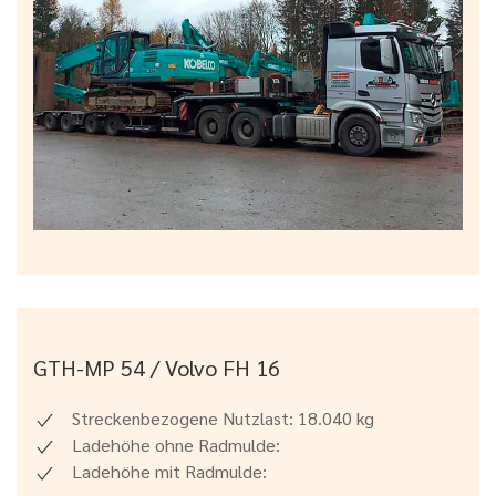
GTH-MP 54 / Volvo FH 16
Streckenbezogene Nutzlast: 18.040 kg
Ladehöhe ohne Radmulde:
Ladehöhe mit Radmulde: