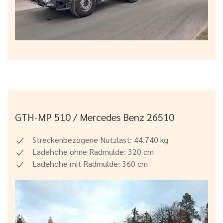
GTH-MP 510 / Mercedes Benz 26510
Streckenbezogene Nutzlast: 44.740 kg
Ladehöhe ohne Radmulde: 320 cm
Ladehöhe mit Radmulde: 360 cm