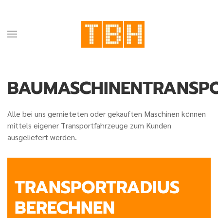
BAUMASCHINENTRANSP
Alle bei uns gemieteten oder gekauften Maschinen können
mittels eigener Transportfahrzeuge zum Kunden
ausgeliefert werden.
TRANSPORTRADIUS
BERECHNEN