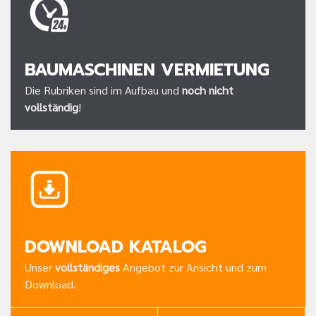
BAUMASCHINEN VERMIETUNG
Die Rubriken sind im Aufbau und
noch nicht
vollständig
!
DOWNLOAD KATALOG
Unser
vollständiges
Angebot zur Ansicht und zum
Download.