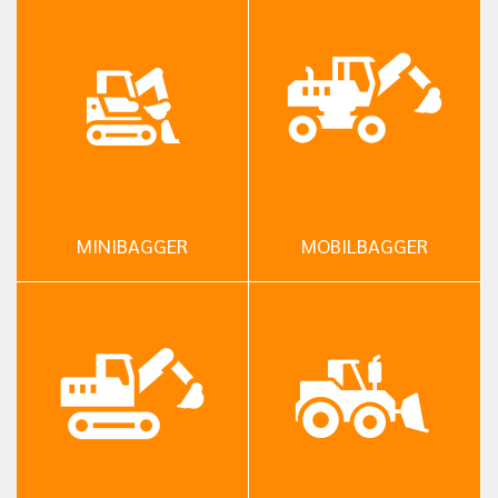
MINIBAGGER
MOBILBAGGER