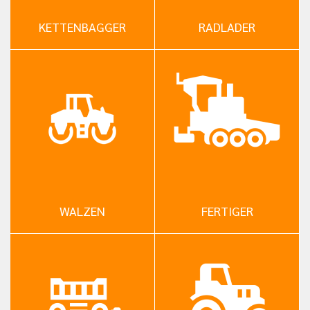
KETTENBAGGER
RADLADER
WALZEN
FERTIGER