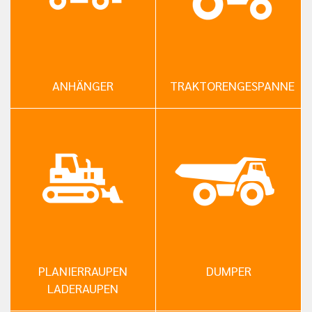
ANHÄNGER
TRAKTORENGESPANNE
PLANIERRAUPEN
DUMPER
LADERAUPEN