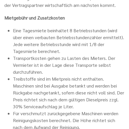
der Vertragspartner wirtschaftlich am nächsten kommt.
Mietgebühr und Zusatzkosten
Eine Tagesmiete beinhaltet 8 Betriebsstunden (wird
über einen verbauten Betriebsstundenzähler ermittelt).
Jede weitere Betriebsstunde wird mit 1/8 der
Tagesmiete berechnet.
Transportkosten gehen zu Lasten des Mieters. Der
Vermieter ist in der Lage diese Transporte selbst
durchzuführen.
Treibstoffe sind im Mietpreis nicht enthalten.
Maschinen sind bei Ausgabe betankt und werden bei
Rückgabe nachgetankt, sofern diese nicht voll sind. Der
Preis richtet sich nach dem gültigen Dieselpreis zzgl.
30% Serviceaufschlag je Liter.
Für verschmutzt zurückgegebene Maschinen werden
Reinigungskosten berechnet. Die Höhe richtet sich
nach dem Aufwand der Reinigung.