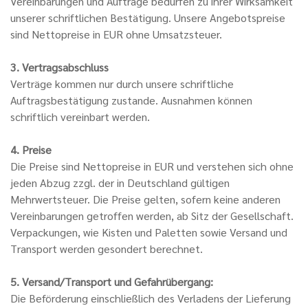
Vereinbarungen und Aufträge bedürfen zu ihrer Wirksamkeit
unserer schriftlichen Bestätigung. Unsere Angebotspreise
sind Nettopreise in EUR ohne Umsatzsteuer.
3. Vertragsabschluss
Verträge kommen nur durch unsere schriftliche
Auftragsbestätigung zustande. Ausnahmen können
schriftlich vereinbart werden.
4. Preise
Die Preise sind Nettopreise in EUR und verstehen sich ohne
jeden Abzug zzgl. der in Deutschland gültigen
Mehrwertsteuer. Die Preise gelten, sofern keine anderen
Vereinbarungen getroffen werden, ab Sitz der Gesellschaft.
Verpackungen, wie Kisten und Paletten sowie Versand und
Transport werden gesondert berechnet.
5. Versand/Transport und Gefahrübergang:
Die Beförderung einschließlich des Verladens der Lieferung