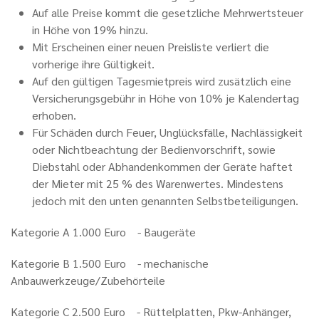
Auf alle Preise kommt die gesetzliche Mehrwertsteuer
in Höhe von 19% hinzu.
Mit Erscheinen einer neuen Preisliste verliert die
vorherige ihre Gültigkeit.
Auf den gültigen Tagesmietpreis wird zusätzlich eine
Versicherungsgebühr in Höhe von 10% je Kalendertag
erhoben.
Für Schäden durch Feuer, Unglücksfälle, Nachlässigkeit
oder Nichtbeachtung der Bedienvorschrift, sowie
Diebstahl oder Abhandenkommen der Geräte haftet
der Mieter mit 25 % des Warenwertes. Mindestens
jedoch mit den unten genannten Selbstbeteiligungen.
Kategorie A 1.000 Euro - Baugeräte
Kategorie B 1.500 Euro - mechanische
Anbauwerkzeuge/Zubehörteile
Kategorie C 2.500 Euro - Rüttelplatten, Pkw-Anhänger,