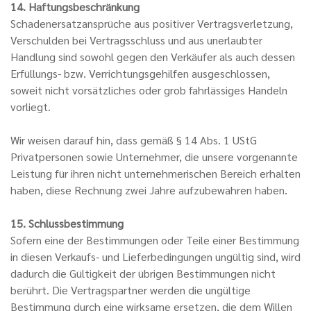
14. Haftungsbeschränkung
Schadenersatzansprüche aus positiver Vertragsverletzung,
Verschulden bei Vertragsschluss und aus unerlaubter
Handlung sind sowohl gegen den Verkäufer als auch dessen
Erfüllungs- bzw. Verrichtungsgehilfen ausgeschlossen,
soweit nicht vorsätzliches oder grob fahrlässiges Handeln
vorliegt.
Wir weisen darauf hin, dass gemäß § 14 Abs. 1 UStG
Privatpersonen sowie Unternehmer, die unsere vorgenannte
Leistung für ihren nicht unternehmerischen Bereich erhalten
haben, diese Rechnung zwei Jahre aufzubewahren haben.
15. Schlussbestimmung
Sofern eine der Bestimmungen oder Teile einer Bestimmung
in diesen Verkaufs- und Lieferbedingungen ungültig sind, wird
dadurch die Gültigkeit der übrigen Bestimmungen nicht
berührt. Die Vertragspartner werden die ungültige
Bestimmung durch eine wirksame ersetzen, die dem Willen