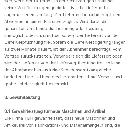
sich, wenn der Lieferant an der rechtzeitigen Erfüllung
seiner Verpflichtungen gehindert ist, die Lieferfrist in
angemessenem Umfang. Der Lieferant benachrichtigt den
Abnehmer in einem Fall unverzüglich. Wird durch die
genannten Umstände die Lieferung oder Leistung
unmöglich oder unzumutbar, so wird der Lieferant von der
Lieferverpflichtung frei. Sofern die Lieferverzögerung länger
als zwei Monate dauert, ist der Abnehmer berechtigt, vom
Vertrag zurückzutreten. Verlängert sich die Lieferzeit oder
wird der Lieferant von der Lieferverpflichtung frei, so kann
der Abnehmer hieraus keine Schadenseratzansprüche
herleiten. Eine Haftung des Lieferanten ist auf Vorsatz und
grobe Fahrlässigkeit beschränkt.
8. Gewährleistung
8.1 Gewährleistung für neue Maschinen und Artikel
Die Firma TBH gewährleistet, dass neue Maschinen und
Artikel frei von Fabrikations- und Materialmängeln sind, die