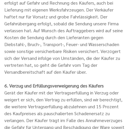
erfolgt auf Gefahr und Rechnung des Käufers, auch bei
Lieferung mit eigenen Werksfahrzeugen. Der Verkäufer
haftet nur für Vorsatz und grobe Fahrlässigkeit. Der
Gefahrübergang erfolgt, sobald die Sendung unsere Firma
verlassen hat. Auf Wunsch des Auftraggebers wird auf seine
Kosten die Sendung durch den Lieferanten gegen
Diebstahl-, Bruch-, Transport-, Feuer- und Wasserschaden
sowie sonstige versicherbare Risiken versichert. Verzögert
sich der Versand infolge von Umständen, die der Käufer zu
vertreten hat, so geht die Gefahr vom Tag der
Versandbereitschaft auf den Käufer über.
6. Verzug und Erfüllungsverweigerung des Käufers
Gerät der Käufer mit der Vertragserfüllung in Verzug oder
weigert er sich, den Vertrag zu erfüllen, sind wir berechtigt,
die weitere Vertragserfüllung abzulehnen und 15 Prozent
des Kaufpreises als pauschalierten Schadenersatz zu
verlangen. Der Käufer trägt im Falle des Annahmeverzuges
die Gefahr für Untergang und Beschädigung der Ware soweit