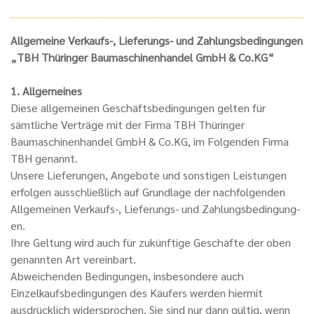
Allgemeine Verkaufs-, Lieferungs- und Zahlungsbedingungen
„TBH Thüringer Baumaschinenhandel GmbH & Co.KG“
1. Allgemeines
Diese allgemeinen Geschäftsbedingungen gelten für
sämtliche Verträge mit der Firma TBH Thüringer
Baumaschinenhandel GmbH & Co.KG, im Folgenden Firma
TBH genannt.
Unsere Lieferungen, Angebote und sonstigen Leistungen
erfolgen ausschließlich auf Grundlage der nachfolgenden
Allgemeinen Verkaufs-, Lieferungs- und Zahlungsbedingung-
en.
Ihre Geltung wird auch für zukünftige Geschäfte der oben
genannten Art vereinbart.
Abweichenden Bedingungen, insbesondere auch
Einzelkaufsbedingungen des Käufers werden hiermit
ausdrücklich widersprochen. Sie sind nur dann gültig, wenn