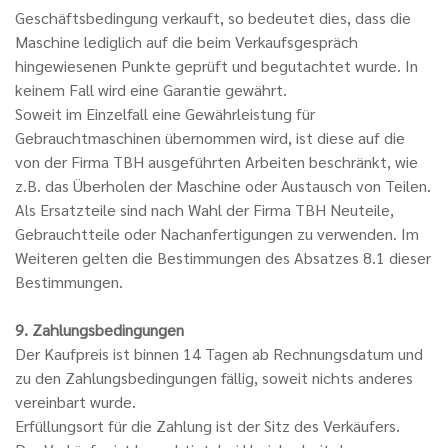
Geschäftsbedingung verkauft, so bedeutet dies, dass die
Maschine lediglich auf die beim Verkaufsgespräch
hingewiesenen Punkte geprüft und begutachtet wurde. In
keinem Fall wird eine Garantie gewährt.
Soweit im Einzelfall eine Gewährleistung für
Gebrauchtmaschinen übernommen wird, ist diese auf die
von der Firma TBH ausgeführten Arbeiten beschränkt, wie
z.B. das Überholen der Maschine oder Austausch von Teilen.
Als Ersatzteile sind nach Wahl der Firma TBH Neuteile,
Gebrauchtteile oder Nachanfertigungen zu verwenden. Im
Weiteren gelten die Bestimmungen des Absatzes 8.1 dieser
Bestimmungen.
9. Zahlungsbedingungen
Der Kaufpreis ist binnen 14 Tagen ab Rechnungsdatum und
zu den Zahlungsbedingungen fällig, soweit nichts anderes
vereinbart wurde.
Erfüllungsort für die Zahlung ist der Sitz des Verkäufers.