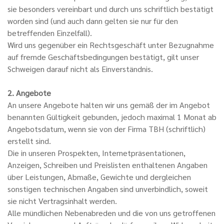
sie besonders vereinbart und durch uns schriftlich bestätigt
worden sind (und auch dann gelten sie nur für den
betreffenden Einzelfall).
Wird uns gegenüber ein Rechtsgeschäft unter Bezugnahme
auf fremde Geschäftsbedingungen bestätigt, gilt unser
Schweigen darauf nicht als Einverständnis.
2. Angebote
An unsere Angebote halten wir uns gemäß der im Angebot
benannten Gültigkeit gebunden, jedoch maximal 1 Monat ab
Angebotsdatum, wenn sie von der Firma TBH (schriftlich)
erstellt sind.
Die in unseren Prospekten, Internetpräsentationen,
Anzeigen, Schreiben und Preislisten enthaltenen Angaben
über Leistungen, Abmaße, Gewichte und dergleichen
sonstigen technischen Angaben sind unverbindlich, soweit
sie nicht Vertragsinhalt werden.
Alle mündlichen Nebenabreden und die von uns getroffenen