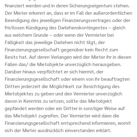
finanziert werden und in deren Sicherungseigentum stehen.
Der Mieter erkennt an, dass er im Fall der außerordentlichen
Beendigung des jeweiligen Finanzierungsvertrages oder der
fristlosen Kündigung des Darlehenskontingentes – gleich
aus welchem Grunde – oder wenn der Vermieter bei
Fälligkeit das jeweilige Darlehen nicht tilgt, der
Finanzierungsgesellschaft gegenüber kein Recht zum
Besitz hat. Auf deren Verlangen wird der Mieter ihr in diesen
Fällen das/ die Mietobjekte unverzüglich herausgeben.
Darüber hinaus verpflichtet er sich hiermit, der
Finanzierungsgesellschaft oder einem von ihr beauftragten
Dritten jederzeit die Möglichkeit zur Besichtigung des
Mietobjektes zu geben und den Vermieter unverzüglich
davon in Kenntnis zu setzen, sollte das Mietobjekt
gepfändet werden oder ein Dritter in sonstiger Weise auf
das Mietobjekt zugreifen. Der Vermieter wird dann die
Finanzierungsgesellschaft entsprechend informieren, womit
sich der Mieter ausdrücklich einverstanden erklärt.