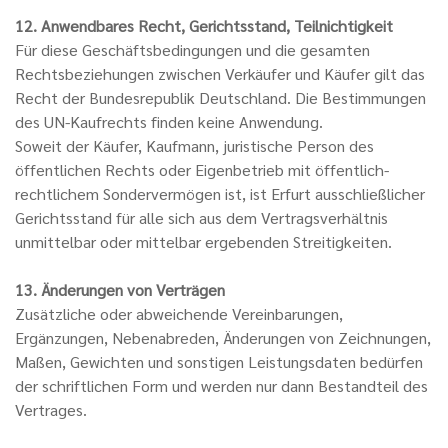
12. Anwendbares Recht, Gerichtsstand, Teilnichtigkeit
Für diese Geschäftsbedingungen und die gesamten
Rechtsbeziehungen zwischen Verkäufer und Käufer gilt das
Recht der Bundesrepublik Deutschland. Die Bestimmungen
des UN-Kaufrechts finden keine Anwendung.
Soweit der Käufer, Kaufmann, juristische Person des
öffentlichen Rechts oder Eigenbetrieb mit öffentlich-
rechtlichem Sondervermögen ist, ist Erfurt ausschließlicher
Gerichtsstand für alle sich aus dem Vertragsverhältnis
unmittelbar oder mittelbar ergebenden Streitigkeiten.
13. Änderungen von Verträgen
Zusätzliche oder abweichende Vereinbarungen,
Ergänzungen, Nebenabreden, Änderungen von Zeichnungen,
Maßen, Gewichten und sonstigen Leistungsdaten bedürfen
der schriftlichen Form und werden nur dann Bestandteil des
Vertrages.