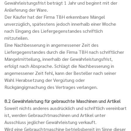
Gewährleistungsfrist beträgt 1 Jahr und beginnt mit der
Anlieferung der Ware.
Der Käufer hat der Firma TBH erkennbare Mängel
unverzüglich, spätestens jedoch innerhalb einer Woche
nach Eingang des Liefergegenstandes schriftlich
mitzuteilen.
Eine Nachbesserung in angemessener Zeit des
Liefergegenstandes durch die Firma TBH nach schriftlicher
Mängelmitteilung, innerhalb der Gewährleistungsfrist,
erfolgt nach Absprache. Schlägt die Nachbesserung in
angemessener Zeit fehl, kann der Besteller nach seiner
Wahl Herabsetzung der Vergütung oder
Rückgängigmachung des Vertrages verlangen.
8.2 Gewährleistung für gebrauchte Maschinen und Artikel
Soweit nichts anderes ausdrücklich und schriftlich vereinbart
ist, werden Gebrauchtmaschinen und Artikel unter
Ausschluss jeglicher Gewährleistung verkauft.
Wird eine Gebrauchtmaschine betriebsbereit im Sinne dieser