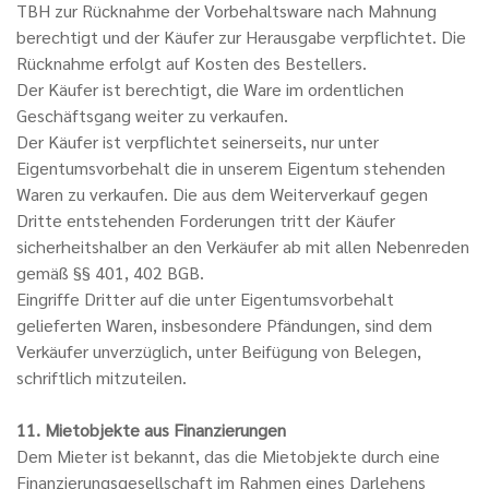
TBH zur Rücknahme der Vorbehaltsware nach Mahnung
berechtigt und der Käufer zur Herausgabe verpflichtet. Die
Rücknahme erfolgt auf Kosten des Bestellers.
Der Käufer ist berechtigt, die Ware im ordentlichen
Geschäftsgang weiter zu verkaufen.
Der Käufer ist verpflichtet seinerseits, nur unter
Eigentumsvorbehalt die in unserem Eigentum stehenden
Waren zu verkaufen. Die aus dem Weiterverkauf gegen
Dritte entstehenden Forderungen tritt der Käufer
sicherheitshalber an den Verkäufer ab mit allen Nebenreden
gemäß §§ 401, 402 BGB.
Eingriffe Dritter auf die unter Eigentumsvorbehalt
gelieferten Waren, insbesondere Pfändungen, sind dem
Verkäufer unverzüglich, unter Beifügung von Belegen,
schriftlich mitzuteilen.
11. Mietobjekte aus Finanzierungen
Dem Mieter ist bekannt, das die Mietobjekte durch eine
Finanzierungsgesellschaft im Rahmen eines Darlehens