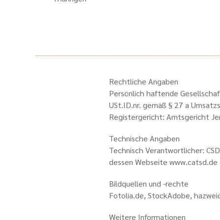
Rechtliche Angaben
Persönlich haftende Gesellschaf
USt.ID.nr. gemäß § 27 a Umsat
Registergericht: Amtsgericht 
Technische Angaben
Technisch Verantwortlicher: CSD
dessen Webseite www.catsd.de
Bildquellen und -rechte
Fotolia.de, StockAdobe, hazwe
Weitere Informationen