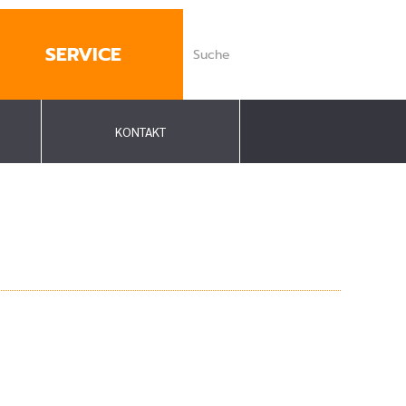
SERVICE
KONTAKT