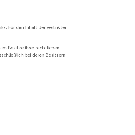
ks. Für den Inhalt der verlinkten
im Besitze ihrer rechtlichen
chließlich bei deren Besitzern.