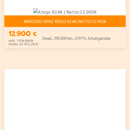
MERCEDES-BENZ ATEGO 824K | NETTO:12.900€
12.900
€
Diesel, 390.000 km, 239 PS, Schaltgetriebe
exkl. 19% MwSt.
brutto 15.351,00 €