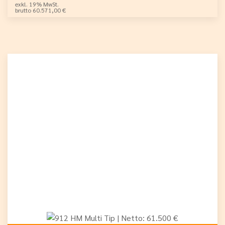
exkl. 19% MwSt.
brutto 60.571,00 €