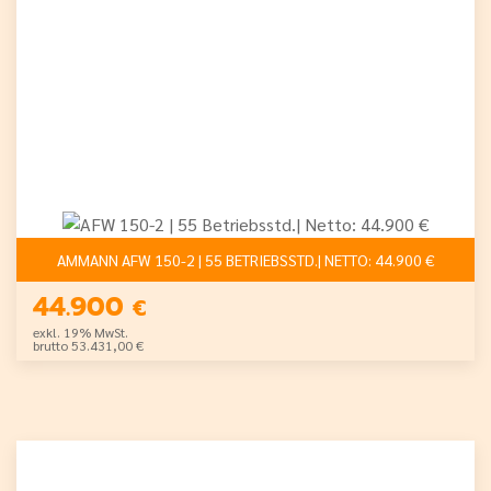
AMMANN AFW 150-2 | 55 BETRIEBSSTD.| NETTO: 44.900 €
44.900
€
exkl. 19% MwSt.
brutto 53.431,00 €