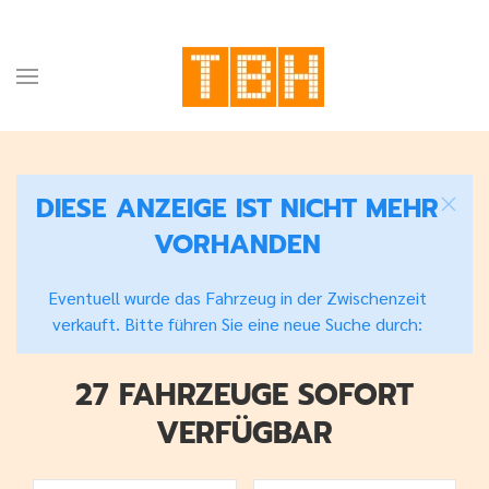
DIESE ANZEIGE IST NICHT MEHR
VORHANDEN
Eventuell wurde das Fahrzeug in der Zwischenzeit
verkauft. Bitte führen Sie eine neue Suche durch:
27 FAHRZEUGE SOFORT
VERFÜGBAR