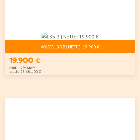
VOLVO L35 B | NETTO: 19.900 €
19.900
€
exkl. 19% MwSt.
brutto 23.681,00 €