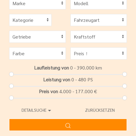
Laufleistung von
0 - 390.000
km
Leistung von
0 - 480
PS
Preis von
4.000 - 177.000
€
DETAILSUCHE
ZURÜCKSETZEN