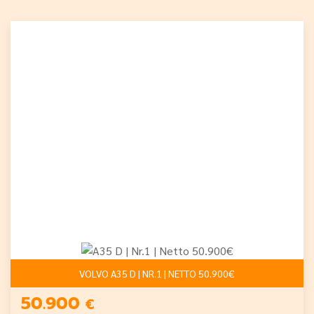
VOLVO A35 D | NR.1 | NETTO 50.900€
50.900
€