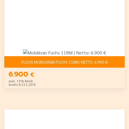
FUCHS MOBILKRAN FUCHS 118M | NETTO: 6.900 €
6.900
€
exkl. 19% MwSt.
brutto 8.211,00 €