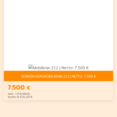
SENNEBOGEN MOBILKRAN 212 | NETTO: 7.500 €
7.500
€
exkl. 19% MwSt.
brutto 8.925,00 €