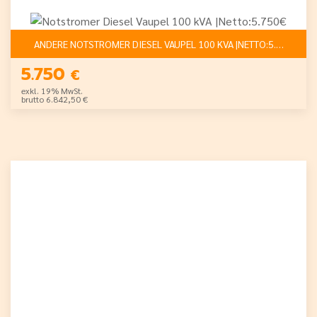
ANDERE NOTSTROMER DIESEL VAUPEL 100 KVA |NETTO:5.750€
5.750
€
exkl. 19% MwSt.
brutto 6.842,50 €