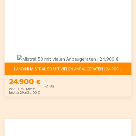
LANDINI MISTRAL 50 MIT VIELEN ANBAUGERÄTEN | 24.900 €
24.900
€
51 PS
exkl. 19% MwSt.
brutto 29.631,00 €