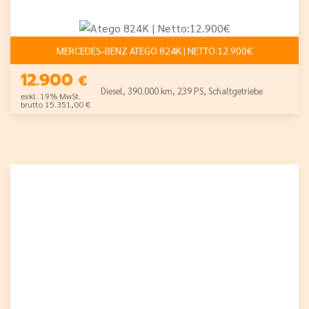
MERCEDES-BENZ ATEGO 824K | NETTO:12.900€
12.900
€
Diesel, 390.000 km, 239 PS, Schaltgetriebe
exkl. 19% MwSt.
brutto 15.351,00 €