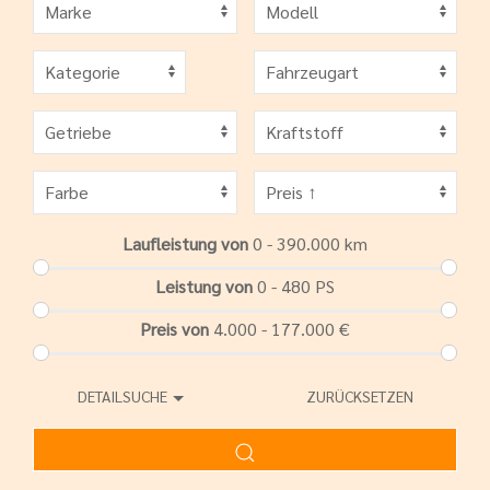
Laufleistung von
0 - 390.000
km
Leistung von
0 - 480
PS
Preis von
4.000 - 177.000
€
DETAILSUCHE
ZURÜCKSETZEN