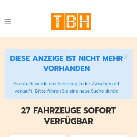
DIESE ANZEIGE IST NICHT MEHR
VORHANDEN
Eventuell wurde das Fahrzeug in der Zwischenzeit
verkauft. Bitte führen Sie eine neue Suche durch:
27 FAHRZEUGE SOFORT
VERFÜGBAR