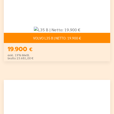
VOLVO L35 B | NETTO: 19.900 €
19.900
€
exkl. 19% MwSt.
brutto 23.681,00 €