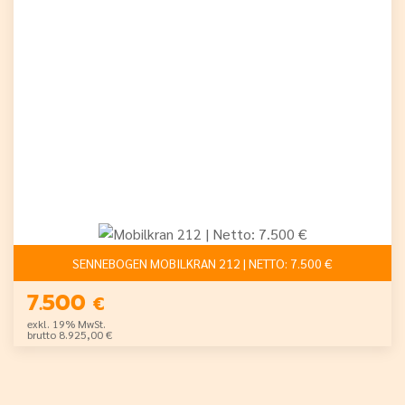
SENNEBOGEN MOBILKRAN 212 | NETTO: 7.500 €
7.500
€
exkl. 19% MwSt.
brutto 8.925,00 €