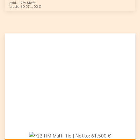
exkl. 19% MwSt.
brutto 60.571,00 €