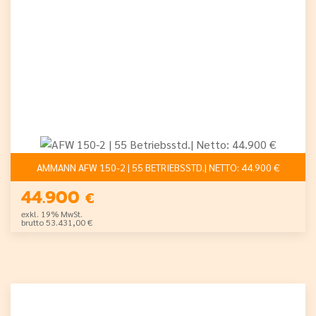
AMMANN AFW 150-2 | 55 BETRIEBSSTD.| NETTO: 44.900 €
44.900
€
exkl. 19% MwSt.
brutto 53.431,00 €