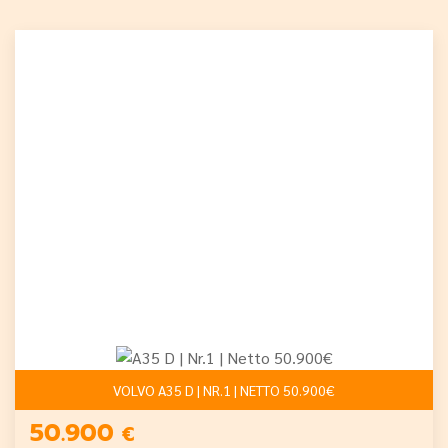
VOLVO A35 D | NR.1 | NETTO 50.900€
50.900
€