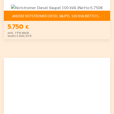
ANDERE NOTSTROMER DIESEL VAUPEL 100 KVA |NETTO:5.750€
5.750
€
exkl. 19% MwSt.
brutto 6.842,50 €