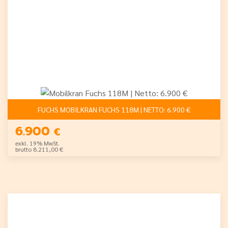
FUCHS MOBILKRAN FUCHS 118M | NETTO: 6.900 €
6.900
€
exkl. 19% MwSt.
brutto 8.211,00 €