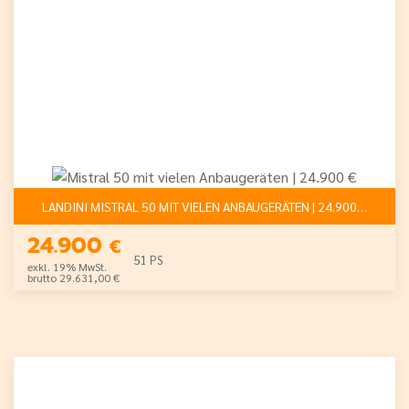
LANDINI MISTRAL 50 MIT VIELEN ANBAUGERÄTEN | 24.900 €
24.900
€
51 PS
exkl. 19% MwSt.
brutto 29.631,00 €