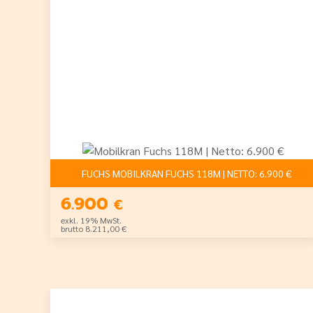
FUCHS MOBILKRAN FUCHS 118M | NETTO: 6.900 €
6.900
€
exkl. 19% MwSt.
brutto 8.211,00 €