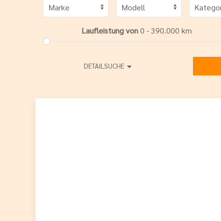
Laufleistung von
0 - 390.000
km
DETAILSUCHE