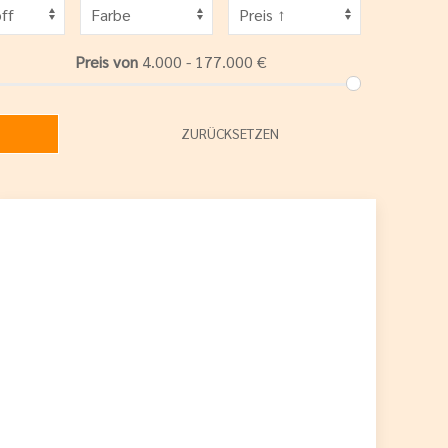
Preis von
4.000 - 177.000
€
ZURÜCKSETZEN