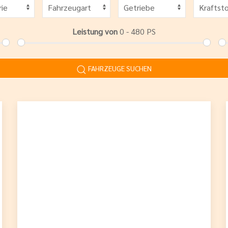
Leistung von
0 - 480
PS
FAHRZEUGE SUCHEN